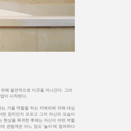
기 위해 필연적으로 이곳을 지나간다. 그러
작업이 시작된다.
에는 거울 역할을 하는 카메라에 의해 대상
 어떤 장치인지 모르고 그저 자신의 모습이
는 현상을 목격한 후에는 자신이 어떤 역할
며 관람객은 어느 정도 ‘놀이’에 참여하다