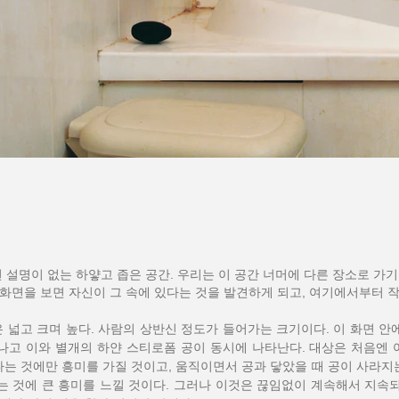
 설명이 없는 하얗고 좁은 공간. 우리는 이 공간 너머에 다른 장소로 가
 화면을 보면 자신이 그 속에 있다는 것을 발견하게 되고, 여기에서부터 
넓고 크며 높다. 사람의 상반신 정도가 들어가는 크기이다. 이 화면 안
나고 이와 별개의 하얀 스티로폼 공이 동시에 나타난다. 대상은 처음엔
는 것에만 흥미를 가질 것이고, 움직이면서 공과 닿았을 때 공이 사라지
는 것에 큰 흥미를 느낄 것이다. 그러나 이것은 끊임없이 계속해서 지속되